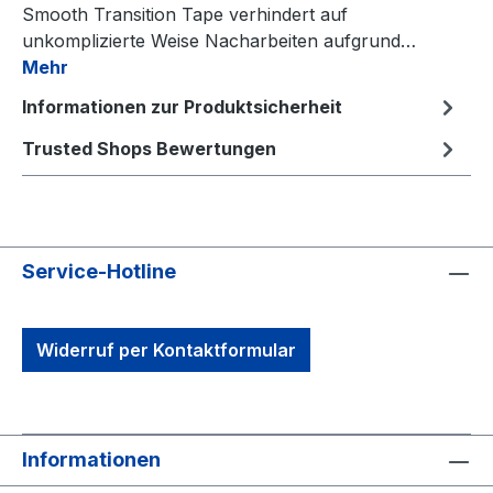
Smooth Transition Tape verhindert auf
unkomplizierte Weise Nacharbeiten aufgrund…
Mehr
Informationen zur Produktsicherheit
Trusted Shops Bewertungen
Service-Hotline
Widerruf per Kontaktformular
Informationen