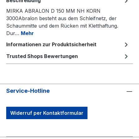
Beschreibung
MIRKA ABRALON D 150 MM NH KORN
3000Abralon besteht aus dem Schleifnetz, der
Schaummitte und dem Rücken mit Kletthaftung.
Dur…
Mehr
Informationen zur Produktsicherheit
Trusted Shops Bewertungen
Service-Hotline
Widerruf per Kontaktformular