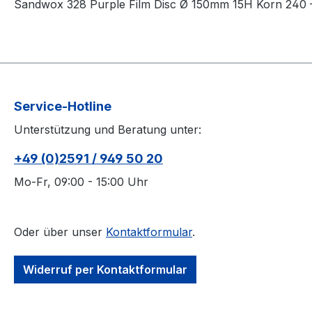
Sandwox 328 Purple Film Disc Ø 150mm 15H Korn 240 
Service-Hotline
Unterstützung und Beratung unter:
+49 (0)2591 / 949 50 20
Mo-Fr, 09:00 - 15:00 Uhr
Oder über unser
Kontaktformular
.
Widerruf per Kontaktformular