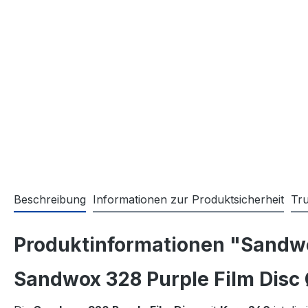
Beschreibung
Informationen zur Produktsicherheit
Tr
Produktinformationen "Sandwo
Sandwox 328 Purple Film Disc