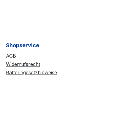
Shopservice
AGB
Widerrufsrecht
Batteriegesetzhinweise