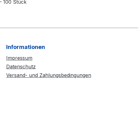
– 100 Stück
Informationen
Impressum
Datenschutz
Versand- und Zahlungsbedingungen