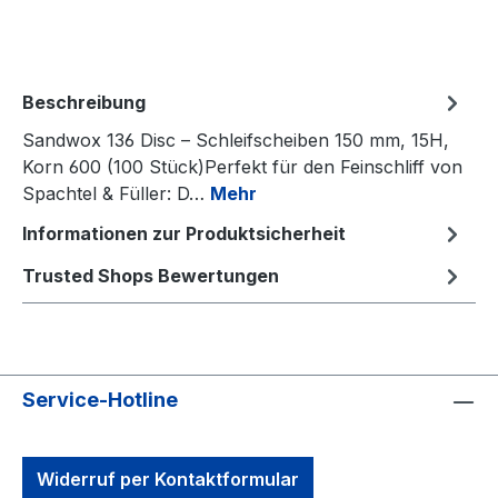
Beschreibung
Sandwox 136 Disc – Schleifscheiben 150 mm, 15H,
Korn 600 (100 Stück)Perfekt für den Feinschliff von
Spachtel & Füller: D…
Mehr
Informationen zur Produktsicherheit
Trusted Shops Bewertungen
Service-Hotline
Widerruf per Kontaktformular