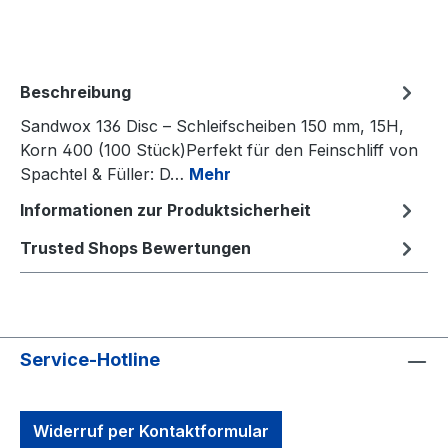
Beschreibung
Sandwox 136 Disc – Schleifscheiben 150 mm, 15H,
Korn 400 (100 Stück)Perfekt für den Feinschliff von
Spachtel & Füller: D…
Mehr
Informationen zur Produktsicherheit
Trusted Shops Bewertungen
Service-Hotline
Widerruf per Kontaktformular