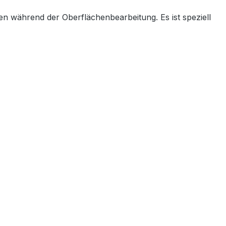
en während der Oberflächenbearbeitung. Es ist speziell