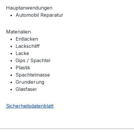
Hauptanwendungen
Automobil Reparatur
Materialien
Entlacken
Lackschliff
Lacke
Gips / Spachtel
Plastik
Spachtelmasse
Grundierung
Glasfaser
Sicherheitsdatenblatt