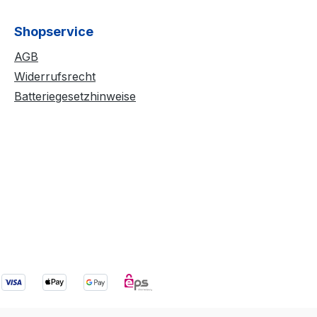
Shopservice
AGB
Widerrufsrecht
Batteriegesetzhinweise