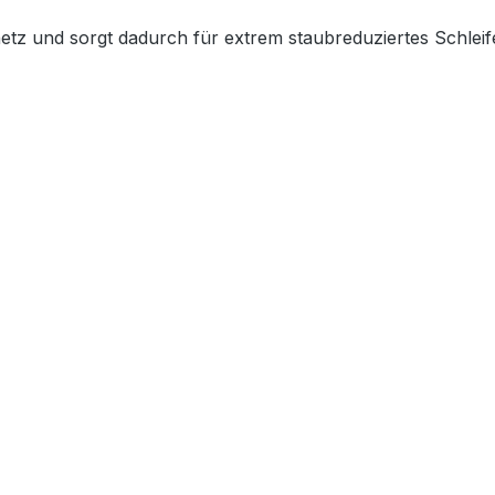
etz und sorgt dadurch für extrem staubreduziertes Schleif