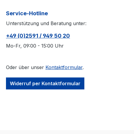
Service-Hotline
Unterstützung und Beratung unter:
+49 (0)2591 / 949 50 20
Mo-Fr, 09:00 - 15:00 Uhr
Oder über unser
Kontaktformular
.
Widerruf per Kontaktformular