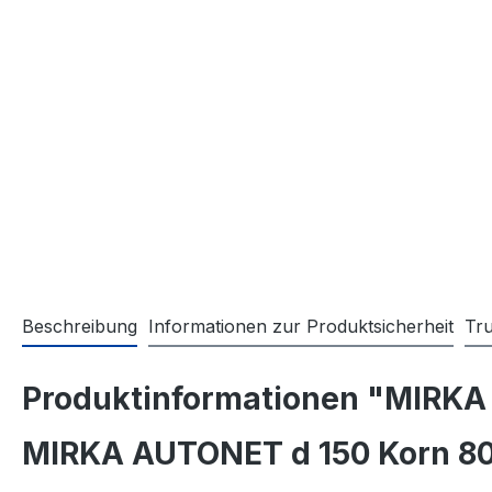
Beschreibung
Informationen zur Produktsicherheit
Tr
Produktinformationen "MIRKA 
MIRKA AUTONET d 150 Korn 8