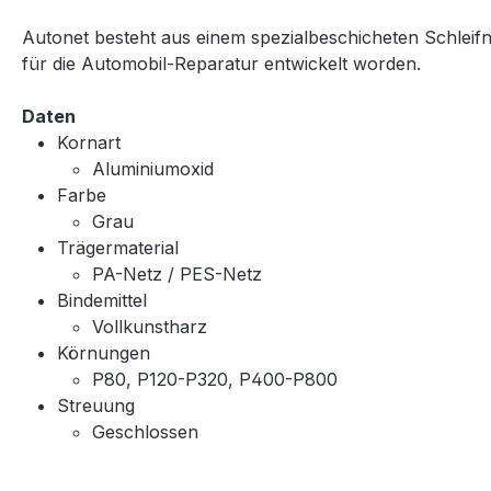
Autonet besteht aus einem spezialbeschicheten Schleifn
für die Automobil-Reparatur entwickelt worden.
Daten
Kornart
Aluminiumoxid
Farbe
Grau
Trägermaterial
PA-Netz / PES-Netz
Bindemittel
Vollkunstharz
Körnungen
P80, P120-P320, P400-P800
Streuung
Geschlossen