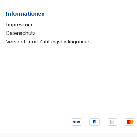
Informationen
Impressum
Datenschutz
Versand- und Zahlungsbedingungen