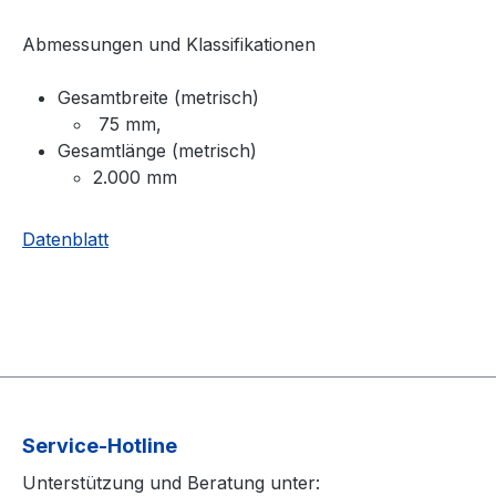
Abmessungen und Klassifikationen
Gesamtbreite (metrisch)
75 mm,
Gesamtlänge (metrisch)
2.000 mm
Datenblatt
Service-Hotline
Unterstützung und Beratung unter: