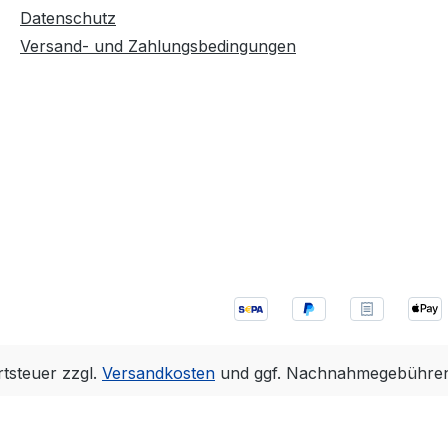
Datenschutz
Versand- und Zahlungsbedingungen
rtsteuer zzgl.
Versandkosten
und ggf. Nachnahmegebühren,
Realisiert mit Shopware