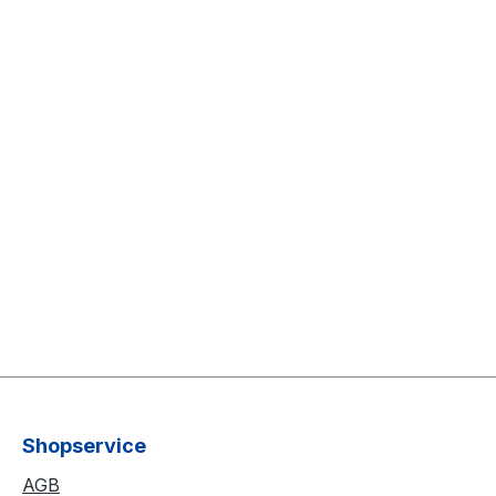
Shopservice
AGB