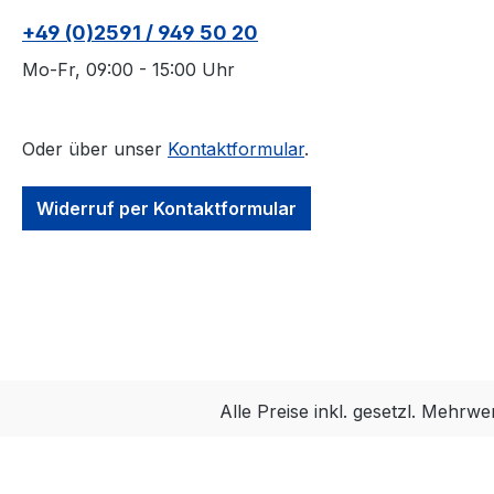
+49 (0)2591 / 949 50 20
Mo-Fr, 09:00 - 15:00 Uhr
Oder über unser
Kontaktformular
.
Widerruf per Kontaktformular
Alle Preise inkl. gesetzl. Mehrwe