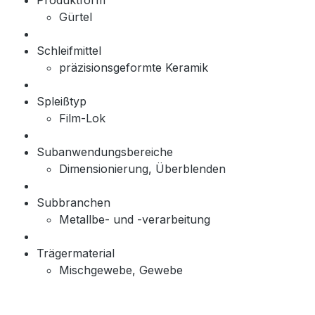
Produktform
Gürtel
Schleifmittel
präzisionsgeformte Keramik
Spleißtyp
Film-Lok
Subanwendungsbereiche
Dimensionierung, Überblenden
Subbranchen
Metallbe- und -verarbeitung
Trägermaterial
Mischgewebe, Gewebe