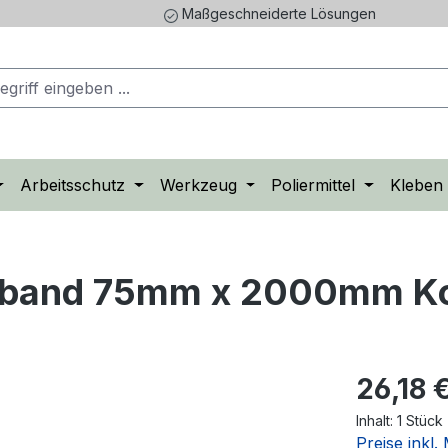
Maßgeschneiderte Lösungen
Arbeitsschutz
Werkzeug
Poliermittel
Kleben
fband 75mm x 2000mm K
26,18 
Inhalt:
1 Stück
Preise inkl