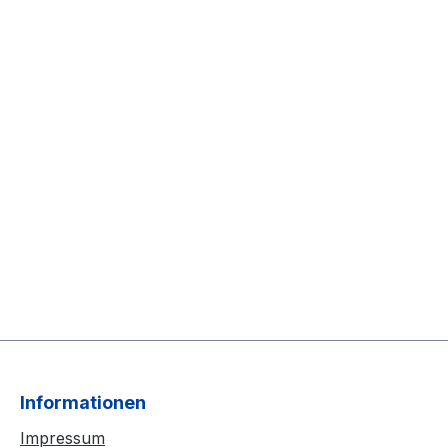
Informationen
Impressum