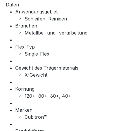
Daten
Anwendungsgebiet
Schleifen, Reinigen
Branchen
Metallbe- und -verarbeitung
Flex-Typ
Single-Flex
Gewicht des Trägermaterials
X-Gewicht
Körnung
120+, 80+, 60+, 40+
Marken
Cubitron™