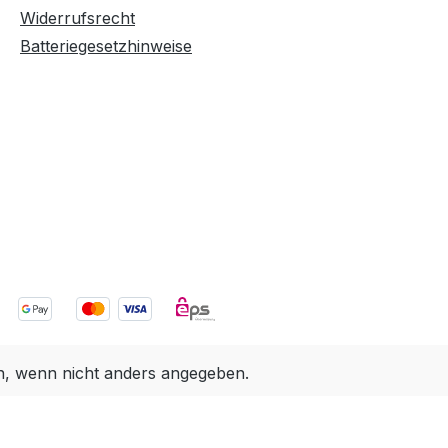
Widerrufsrecht
Batteriegesetzhinweise
 wenn nicht anders angegeben.