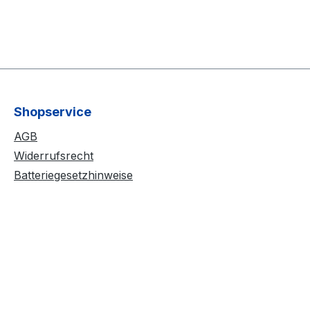
Shopservice
AGB
Widerrufsrecht
Batteriegesetzhinweise