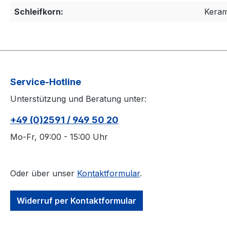
Schleifkorn:
Keram
Service-Hotline
Unterstützung und Beratung unter:
+49 (0)2591 / 949 50 20
Mo-Fr, 09:00 - 15:00 Uhr
Oder über unser
Kontaktformular
.
Widerruf per Kontaktformular