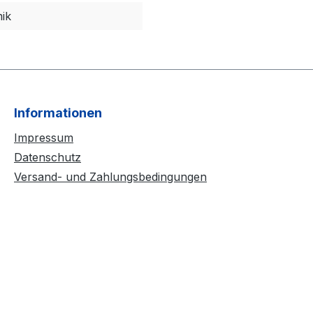
ik
Informationen
Impressum
Datenschutz
Versand- und Zahlungsbedingungen